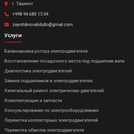
г. Ташкент
+998 94 680 15 04
zaynitdinovabdullo@gmail.com
Услуги
Балансировка ротора электродвигателя
Восстановление посадочного места под подшипник вала
Диагностика электродвигателей
Замена подшипников в электродвигателях
Капитальный ремонт электрических двигателей
Комплектующие и запчасти
Консультирование по электрооборудованию
Перемотка коллекторных электродвигателей
Перемотка обмотки электродвигателя