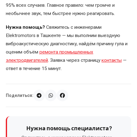
95% всех случаев. Главное правило: чем громче и
необычнее звук, тем быстрее нужно реагировать.
Нужна помощь?
Свяжитесь с инженерами
Elektromotors в Ташкенте — мы выполним выездную
виброакустическую диагностику, найдём причину гула и
оценим объём
ремонта промышленных
электродвигателей
. Заявка через страницу
контакты
—
ответ в течение 15 минут.
Поделиться:
Нужна помощь специалиста?