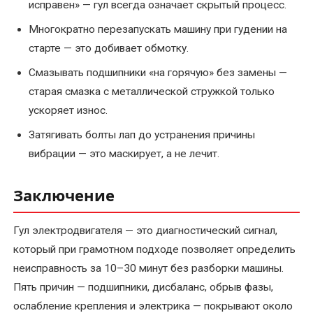
исправен» — гул всегда означает скрытый процесс.
Многократно перезапускать машину при гудении на
старте — это добивает обмотку.
Смазывать подшипники «на горячую» без замены —
старая смазка с металлической стружкой только
ускоряет износ.
Затягивать болты лап до устранения причины
вибрации — это маскирует, а не лечит.
Заключение
Гул электродвигателя — это диагностический сигнал,
который при грамотном подходе позволяет определить
неисправность за 10–30 минут без разборки машины.
Пять причин — подшипники, дисбаланс, обрыв фазы,
ослабление крепления и электрика — покрывают около