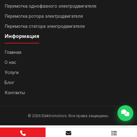
Перемотка однофазного электродвигателя
Перемотка ротора электродвигателя
Перемотка статора электродвигателя
Информация
Главная
О нас
WhatsApp
Услуги
Telegram
Блог
Контакты
Позвонить
© 2026 Elektromotors. Все права защищены.