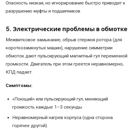
Опасность низкая, но игнорирование быстро приводит к
разрушению муфты и подшипников.
5. Электрические проблемы в обмотке
Межвитковое замыкание, обрыв стержня ротора (для
короткозамкнутых машин), нарушение симметрии
обмоток дают пульсирующий магнитный гул переменной
громкости. Двигатель при этом греется неравномерно,
КПД падает.
Симптомы:
«Поющий» или пульсирующий гул, меняющий
громкость каждые 1–3 секунды.
Неравномерный нагрев корпуса (одна сторона
горячее другой).