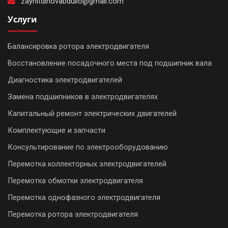
zaynitdinovabdullo@gmail.com
Услуги
Балансировка ротора электродвигателя
Восстановление посадочного места под подшипник вала
Диагностика электродвигателей
Замена подшипников в электродвигателях
Капитальный ремонт электрических двигателей
Комплектующие и запчасти
Консультирование по электрооборудованию
Перемотка коллекторных электродвигателей
Перемотка обмотки электродвигателя
Перемотка однофазного электродвигателя
Перемотка ротора электродвигателя