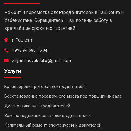
Ремонт и перемотка электродвигателей в Ташкенте и
Узбекистане. Обращайтесь — выполним работу в
кратчайшие сроки и с гарантией.
г. Ташкент
+998 94 680 15 04
zaynitdinovabdullo@gmail.com
Услуги
Балансировка ротора электродвигателя
Восстановление посадочного места под подшипник вала
Диагностика электродвигателей
Замена подшипников в электродвигателях
Капитальный ремонт электрических двигателей