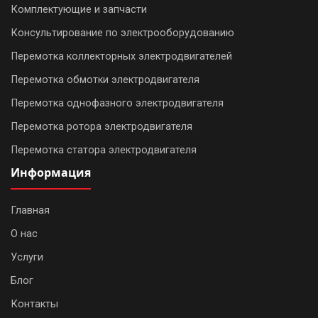
Комплектующие и запчасти
Консультирование по электрооборудованию
Перемотка коллекторных электродвигателей
Перемотка обмотки электродвигателя
Перемотка однофазного электродвигателя
Перемотка ротора электродвигателя
Перемотка статора электродвигателя
Информация
Главная
О нас
WhatsApp
Услуги
Telegram
Блог
Контакты
Позвонить