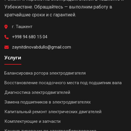
Узбекистане. Обращайтесь — выполним работу в
кратчайшие сроки и с гарантией.
г. Ташкент
+998 94 680 15 04
zaynitdinovabdullo@gmail.com
Услуги
Балансировка ротора электродвигателя
Восстановление посадочного места под подшипник вала
Диагностика электродвигателей
Замена подшипников в электродвигателях
Капитальный ремонт электрических двигателей
Комплектующие и запчасти