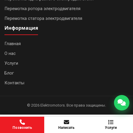
Перемотка ротора электродвигателя
Перемотка статора электродвигателя
Информация
Главная
О нас
WhatsApp
Услуги
Telegram
Блог
Контакты
Позвонить
© 2026 Elektromotors. Все права защищены.
Позвонить
Написать
Услуги