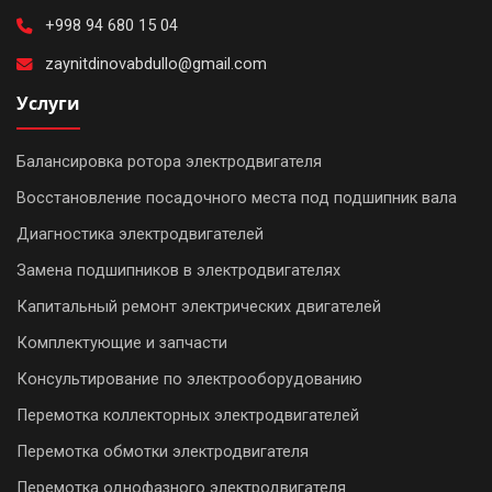
+998 94 680 15 04
zaynitdinovabdullo@gmail.com
Услуги
Балансировка ротора электродвигателя
Восстановление посадочного места под подшипник вала
Диагностика электродвигателей
Замена подшипников в электродвигателях
Капитальный ремонт электрических двигателей
Комплектующие и запчасти
Консультирование по электрооборудованию
Перемотка коллекторных электродвигателей
Перемотка обмотки электродвигателя
Перемотка однофазного электродвигателя