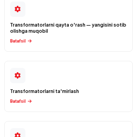
Transformatorlarni qayta o'rash — yangisini sotib
olishga muqobil
Batafsil
Transformatorlarni ta'mirlash
Batafsil