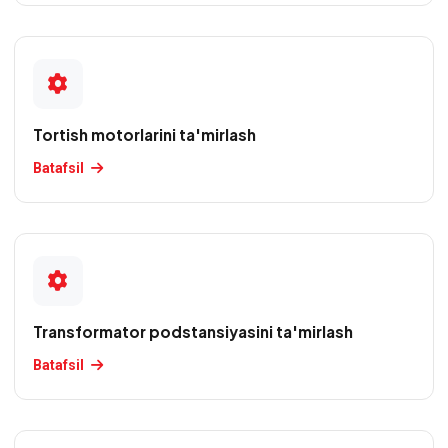
Tortish motorlarini ta'mirlash
Batafsil
Transformator podstansiyasini ta'mirlash
Batafsil