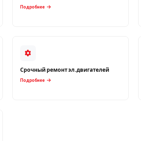
Подробнее
Срочный ремонт эл.двигателей
Подробнее