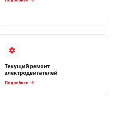
Текущий ремонт
электродвигателей
Подробнее