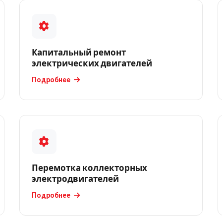
Капитальный ремонт
электрических двигателей
Подробнее
Перемотка коллекторных
электродвигателей
Подробнее