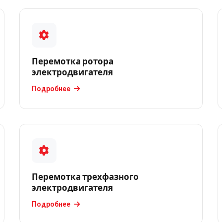
Перемотка ротора
электродвигателя
Подробнее
Перемотка трехфазного
электродвигателя
Подробнее