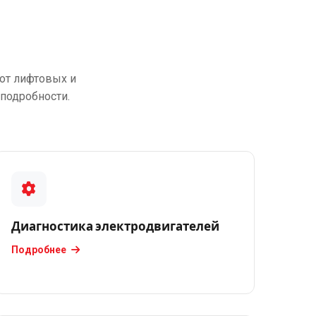
от лифтовых и
подробности.
Диагностика электродвигателей
Подробнее