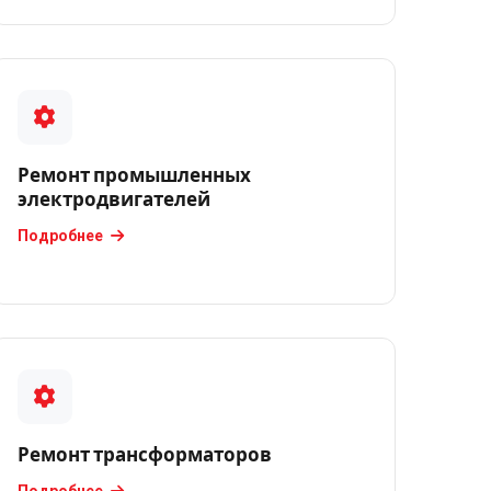
Ремонт промышленных
электродвигателей
Подробнее
Ремонт трансформаторов
Подробнее