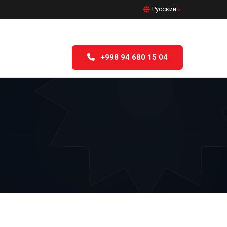
Русский
+998 94 680 15 04