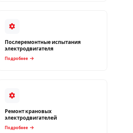
Послеремонтные испытания
электродвигателя
Подробнее
Ремонт крановых
электродвигателей
Подробнее