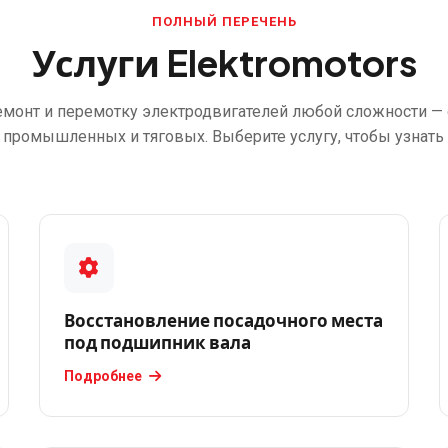
ПОЛНЫЙ ПЕРЕЧЕНЬ
Услуги Elektromotors
монт и перемотку электродвигателей любой сложности — 
 промышленных и тяговых. Выберите услугу, чтобы узнать 
Восстановление посадочного места
под подшипник вала
Подробнее