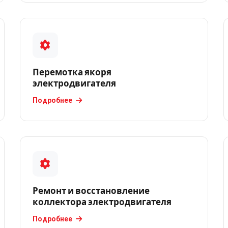
Перемотка якоря
электродвигателя
Подробнее
Ремонт и восстановление
коллектора электродвигателя
Подробнее