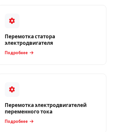
Перемотка статора
электродвигателя
Подробнее
Перемотка электродвигателей
переменного тока
Подробнее