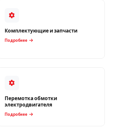
Комплектующие и запчасти
Подробнее
Перемотка обмотки
электродвигателя
Подробнее