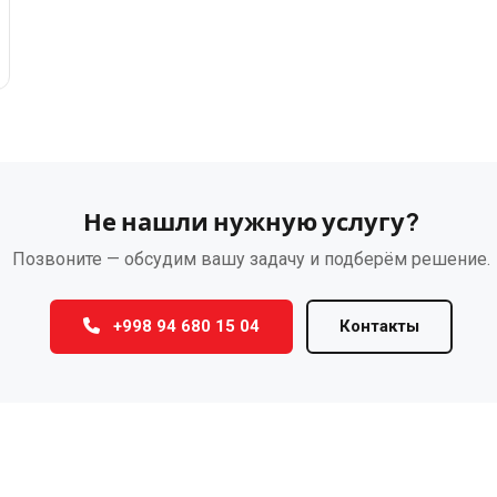
Не нашли нужную услугу?
Позвоните — обсудим вашу задачу и подберём решение.
+998 94 680 15 04
Контакты