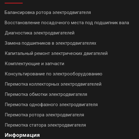
Балансировка ротора электродвигателя
Восстановление посадочного места под подшипник вала
Диагностика электродвигателей
Замена подшипников в электродвигателях
Капитальный ремонт электрических двигателей
Комплектующие и запчасти
Консультирование по электрооборудованию
Перемотка коллекторных электродвигателей
Перемотка обмотки электродвигателя
Перемотка однофазного электродвигателя
Перемотка ротора электродвигателя
Перемотка статора электродвигателя
Информация