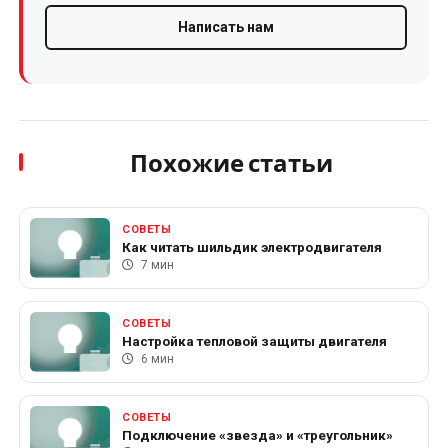
Написать нам
Похожие статьи
СОВЕТЫ
Как читать шильдик электродвигателя
7 мин
СОВЕТЫ
Настройка тепловой защиты двигателя
6 мин
СОВЕТЫ
Подключение «звезда» и «треугольник»