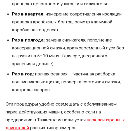
проверка целостности упаковки и силикагеля.
Раз в квартал:
измерение сопротивления изоляции,
проверка крепёжных болтов, осмотр клеммной
коробки на конденсат.
Раз в полгода:
замена силикагеля, пополнение
консервационной смазки, кратковременный пуск без
нагрузки на 5–10 минут (для среднесрочного
хранения и дольше).
Раз в год:
полная ревизия — частичная разборка
подшипниковых щитов, проверка состояния смазки,
контроль зазоров.
Эти процедуры удобно совмещать с обслуживанием
парка действующих машин, особенно если на
предприятии в Ташкенте используется
парк асинхронных
двигателей
разных типоразмеров.