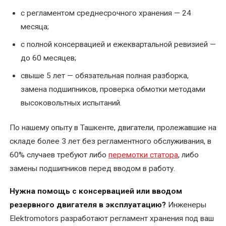
с регламентом среднесрочного хранения — 24
месяца;
с полной консервацией и ежеквартальной ревизией —
до 60 месяцев;
свыше 5 лет — обязательная полная разборка,
замена подшипников, проверка обмотки методами
высоковольтных испытаний.
По нашему опыту в Ташкенте, двигатели, пролежавшие на
складе более 3 лет без регламентного обслуживания, в
60% случаев требуют либо
перемотки статора
, либо
замены подшипников перед вводом в работу.
Нужна помощь с консервацией или вводом
резервного двигателя в эксплуатацию?
Инженеры
Elektromotors разработают регламент хранения под ваш