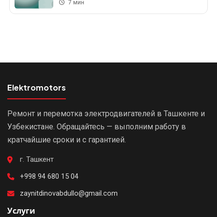
7 мин
Elektromotors
Ремонт и перемотка электродвигателей в Ташкенте и
Узбекистане. Обращайтесь — выполним работу в
кратчайшие сроки и с гарантией.
г. Ташкент
+998 94 680 15 04
zaynitdinovabdullo@gmail.com
Услуги