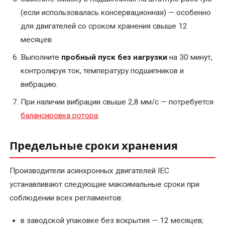
(если использовалась консервационная) — особенно
для двигателей со сроком хранения свыше 12
месяцев.
Выполните
пробный пуск без нагрузки
на 30 минут,
контролируя ток, температуру подшипников и
вибрацию.
При наличии вибрации свыше 2,8 мм/с — потребуется
балансировка ротора
.
Предельные сроки хранения
Производители асинхронных двигателей IEC
устанавливают следующие максимальные сроки при
соблюдении всех регламентов:
в заводской упаковке без вскрытия — 12 месяцев;