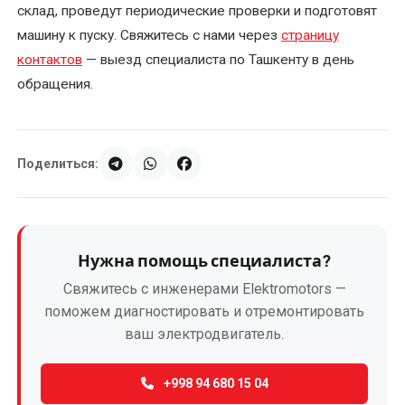
склад, проведут периодические проверки и подготовят
машину к пуску. Свяжитесь с нами через
страницу
контактов
— выезд специалиста по Ташкенту в день
обращения.
Поделиться:
Нужна помощь специалиста?
Свяжитесь с инженерами Elektromotors —
поможем диагностировать и отремонтировать
ваш электродвигатель.
+998 94 680 15 04