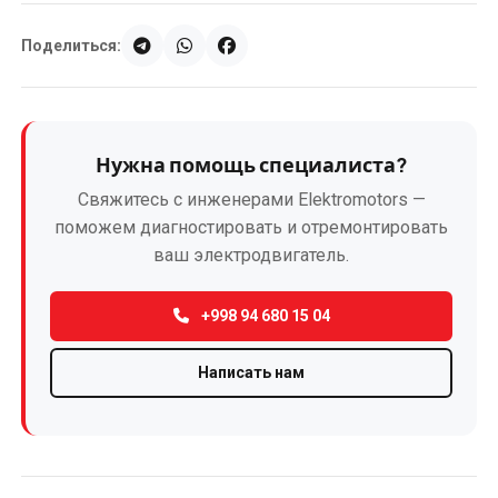
Поделиться:
Нужна помощь специалиста?
Свяжитесь с инженерами Elektromotors —
поможем диагностировать и отремонтировать
ваш электродвигатель.
+998 94 680 15 04
Написать нам