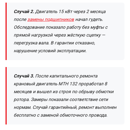
Случай 2.
Двигатель 15 кВт через 2 месяца
после
замены подшипников
начал гудеть.
Обследование показало работу без муфты с
прямой нагрузкой через жёсткую сцепку —
перегрузка вала. В гарантии отказано,
нарушение условий эксплуатации.
Случай 3.
После капитального ремонта
крановый двигатель MTH 132 проработал 8
месяцев и вышел из строя по обрыву обмотки
ротора. Замеры показали соответствие сети
нормам. Случай гарантийный, ремонт выполнен
бесплатно с заменой обмоточного провода.