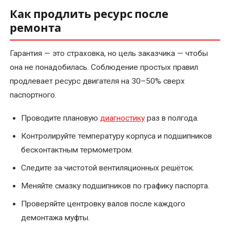
Как продлить ресурс после
ремонта
Гарантия — это страховка, но цель заказчика — чтобы
она не понадобилась. Соблюдение простых правил
продлевает ресурс двигателя на 30–50% сверх
паспортного.
Проводите плановую
диагностику
раз в полгода.
Контролируйте температуру корпуса и подшипников
бесконтактным термометром.
Следите за чистотой вентиляционных решёток.
Меняйте смазку подшипников по графику паспорта.
Проверяйте центровку валов после каждого
демонтажа муфты.