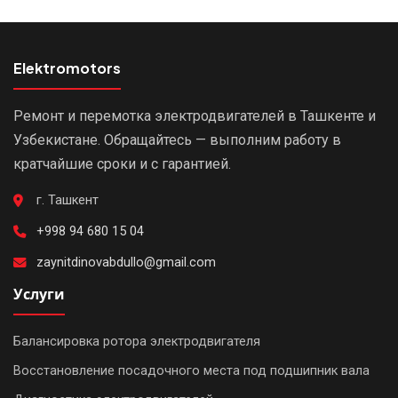
Elektromotors
Ремонт и перемотка электродвигателей в Ташкенте и
Узбекистане. Обращайтесь — выполним работу в
кратчайшие сроки и с гарантией.
г. Ташкент
+998 94 680 15 04
zaynitdinovabdullo@gmail.com
Услуги
Балансировка ротора электродвигателя
Восстановление посадочного места под подшипник вала