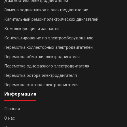
Диагностика электродвигателей
Замена подшипников в электродвигателях
Капитальный ремонт электрических двигателей
Комплектующие и запчасти
Консультирование по электрооборудованию
Перемотка коллекторных электродвигателей
Перемотка обмотки электродвигателя
Перемотка однофазного электродвигателя
Перемотка ротора электродвигателя
Перемотка статора электродвигателя
Информация
Главная
О нас
WhatsApp