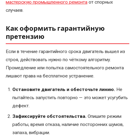
мастерскую промышленного ремонта
от спорных
случаев.
Как оформить гарантийную
претензию
Если в течение гарантийного срока двигатель вышел из
строя, действовать нужно по чёткому алгоритму.
Промедление или попытка самостоятельного ремонта
лишают права на бесплатное устранение.
Остановите двигатель и обесточьте линию.
Не
пытайтесь запустить повторно — это может усугубить
дефект.
Зафиксируйте обстоятельства.
Опишите режим
работы, время отказа, наличие посторонних шумов,
запаха, вибрации.