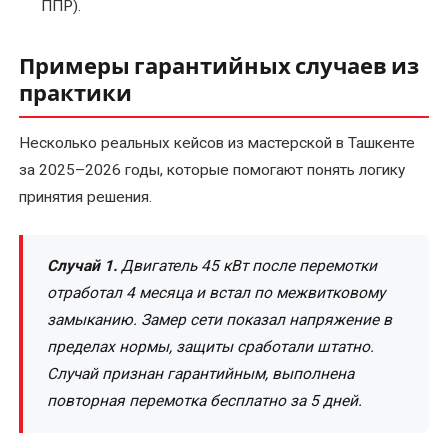
ППР).
Примеры гарантийных случаев из
практики
Несколько реальных кейсов из мастерской в Ташкенте
за 2025–2026 годы, которые помогают понять логику
принятия решения.
Случай 1.
Двигатель 45 кВт после перемотки
отработал 4 месяца и встал по межвитковому
замыканию. Замер сети показал напряжение в
пределах нормы, защиты сработали штатно.
Случай признан гарантийным, выполнена
повторная перемотка бесплатно за 5 дней.