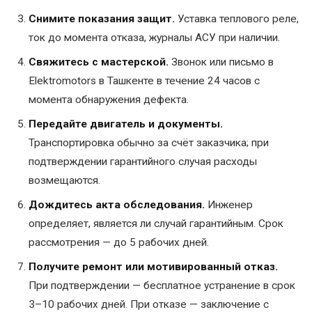
Снимите показания защит.
Уставка теплового реле,
ток до момента отказа, журналы АСУ при наличии.
Свяжитесь с мастерской.
Звонок или письмо в
Elektromotors в Ташкенте в течение 24 часов с
момента обнаружения дефекта.
Передайте двигатель и документы.
Транспортировка обычно за счёт заказчика; при
подтверждении гарантийного случая расходы
возмещаются.
Дождитесь акта обследования.
Инженер
определяет, является ли случай гарантийным. Срок
рассмотрения — до 5 рабочих дней.
Получите ремонт или мотивированный отказ.
При подтверждении — бесплатное устранение в срок
3–10 рабочих дней. При отказе — заключение с