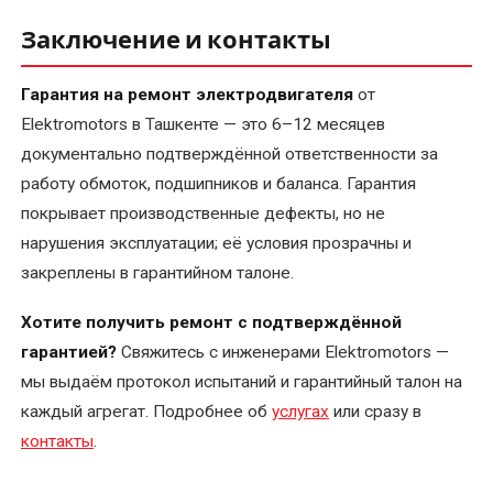
Заключение и контакты
Гарантия на ремонт электродвигателя
от
Elektromotors в Ташкенте — это 6–12 месяцев
документально подтверждённой ответственности за
работу обмоток, подшипников и баланса. Гарантия
покрывает производственные дефекты, но не
нарушения эксплуатации; её условия прозрачны и
закреплены в гарантийном талоне.
Хотите получить ремонт с подтверждённой
гарантией?
Свяжитесь с инженерами Elektromotors —
мы выдаём протокол испытаний и гарантийный талон на
каждый агрегат. Подробнее об
услугах
или сразу в
контакты
.