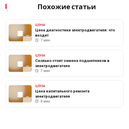
Похожие статьи
ЦЕНЫ
Цена диагностики электродвигателя: что
входит
7 мин
ЦЕНЫ
Сколько стоит замена подшипников в
электродвигателе
7 мин
ЦЕНЫ
Цена капитального ремонта
электродвигателя
8 мин