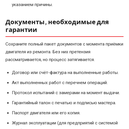
указанием причины.
Документы, необходимые для
гарантии
Сохраните полный пакет документов с момента приёмки
двигателя из ремонта. Без них претензия
рассматривается, но процесс затягивается.
Договор или счёт-фактура на выполненные работы.
Акт выполненных работ с перечнем операций.
Протокол испытаний с замерами на момент выдачи.
Гарантийный талон с печатью и подписью мастера.
Паспорт двигателя или его копия.
Журнал эксплуатации (для предприятий с системой