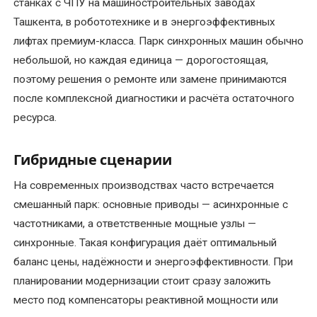
станках с ЧПУ на машиностроительных заводах
Ташкента, в робототехнике и в энергоэффективных
лифтах премиум-класса. Парк синхронных машин обычно
небольшой, но каждая единица — дорогостоящая,
поэтому решения о ремонте или замене принимаются
после комплексной диагностики и расчёта остаточного
ресурса.
Гибридные сценарии
На современных производствах часто встречается
смешанный парк: основные приводы — асинхронные с
частотниками, а ответственные мощные узлы —
синхронные. Такая конфигурация даёт оптимальный
баланс цены, надёжности и энергоэффективности. При
планировании модернизации стоит сразу заложить
место под компенсаторы реактивной мощности или