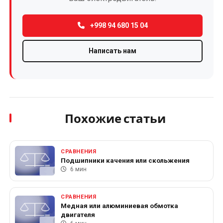
+998 94 680 15 04
Написать нам
Похожие статьи
СРАВНЕНИЯ
Подшипники качения или скольжения
6 мин
СРАВНЕНИЯ
Медная или алюминиевая обмотка
двигателя