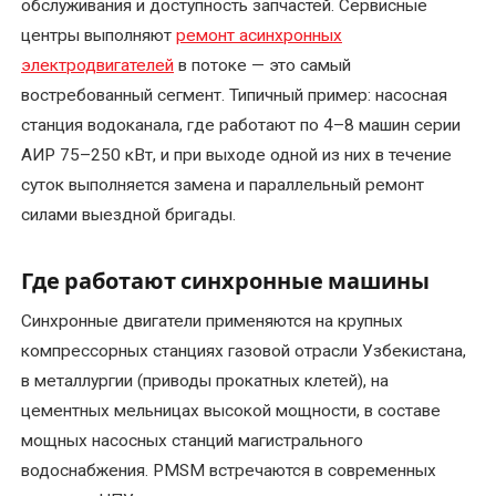
обслуживания и доступность запчастей. Сервисные
центры выполняют
ремонт асинхронных
электродвигателей
в потоке — это самый
востребованный сегмент. Типичный пример: насосная
станция водоканала, где работают по 4–8 машин серии
АИР 75–250 кВт, и при выходе одной из них в течение
суток выполняется замена и параллельный ремонт
силами выездной бригады.
Где работают синхронные машины
Синхронные двигатели применяются на крупных
компрессорных станциях газовой отрасли Узбекистана,
в металлургии (приводы прокатных клетей), на
цементных мельницах высокой мощности, в составе
мощных насосных станций магистрального
водоснабжения. PMSM встречаются в современных