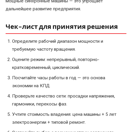
мощные синхронные машины — это упрощает
дальнейшее развитие предприятия.
Чек-лист для принятия решения
Определите рабочий диапазон мощности и
требуемую частоту вращения.
Оцените режим: непрерывный, повторно-
кратковременный, циклический.
Посчитайте часы работы в год — это основа
экономии на КПД.
Проверьте качество сети: просадки напряжения,
гармоники, перекосы фаз.
Учтите стоимость владения: цена машины + 5 лет
электроэнергии + типовой ремонт.