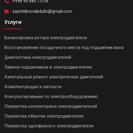
+998 94 680 15 04
zaynitdinovabdullo@gmail.com
Услуги
Балансировка ротора электродвигателя
Восстановление посадочного места под подшипник вала
Диагностика электродвигателей
Замена подшипников в электродвигателях
Капитальный ремонт электрических двигателей
Комплектующие и запчасти
Консультирование по электрооборудованию
Перемотка коллекторных электродвигателей
Перемотка обмотки электродвигателя
Перемотка однофазного электродвигателя