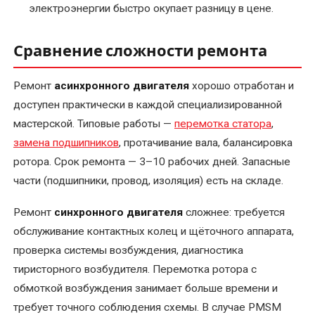
электроэнергии быстро окупает разницу в цене.
Сравнение сложности ремонта
Ремонт
асинхронного двигателя
хорошо отработан и
доступен практически в каждой специализированной
мастерской. Типовые работы —
перемотка статора
,
замена подшипников
, протачивание вала, балансировка
ротора. Срок ремонта — 3–10 рабочих дней. Запасные
части (подшипники, провод, изоляция) есть на складе.
Ремонт
синхронного двигателя
сложнее: требуется
обслуживание контактных колец и щёточного аппарата,
проверка системы возбуждения, диагностика
тиристорного возбудителя. Перемотка ротора с
обмоткой возбуждения занимает больше времени и
требует точного соблюдения схемы. В случае PMSM