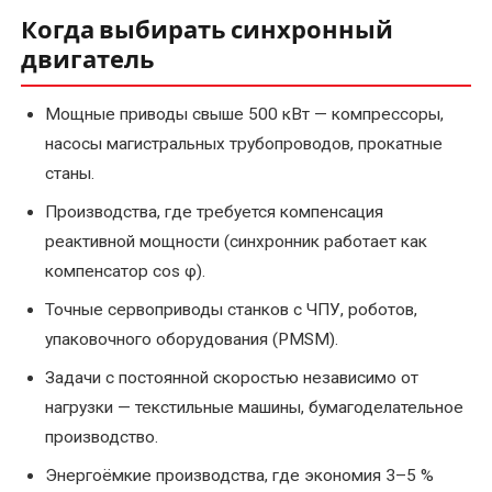
Когда выбирать синхронный
двигатель
Мощные приводы свыше 500 кВт — компрессоры,
насосы магистральных трубопроводов, прокатные
станы.
Производства, где требуется компенсация
реактивной мощности (синхронник работает как
компенсатор cos φ).
Точные сервоприводы станков с ЧПУ, роботов,
упаковочного оборудования (PMSM).
Задачи с постоянной скоростью независимо от
нагрузки — текстильные машины, бумагоделательное
производство.
Энергоёмкие производства, где экономия 3–5 %