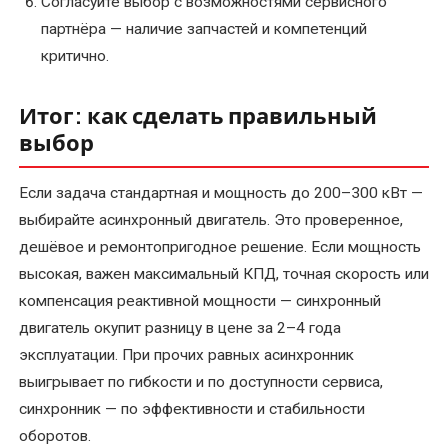
Согласуйте выбор с возможностями сервисного
партнёра — наличие запчастей и компетенций
критично.
Итог: как сделать правильный
выбор
Если задача стандартная и мощность до 200–300 кВт —
выбирайте асинхронный двигатель. Это проверенное,
дешёвое и ремонтопригодное решение. Если мощность
высокая, важен максимальный КПД, точная скорость или
компенсация реактивной мощности — синхронный
двигатель окупит разницу в цене за 2–4 года
эксплуатации. При прочих равных асинхронник
выигрывает по гибкости и по доступности сервиса,
синхронник — по эффективности и стабильности
оборотов.