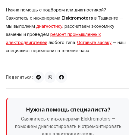
Нужна помощь с подбором или диагностикой?
Свяжитесь с инженерами
Elektromotors
в Ташкенте —
мы выполним
диагностику
, рассчитаем экономику
замены и проведём
ремонт промышленных
электродвигателей
любого типа.
Оставьте заявку
— наш
специалист перезвонит в течение часа.
Поделиться:
Нужна помощь специалиста?
Свяжитесь с инженерами Elektromotors —
поможем диагностировать и отремонтировать
ваш электродвигатель.