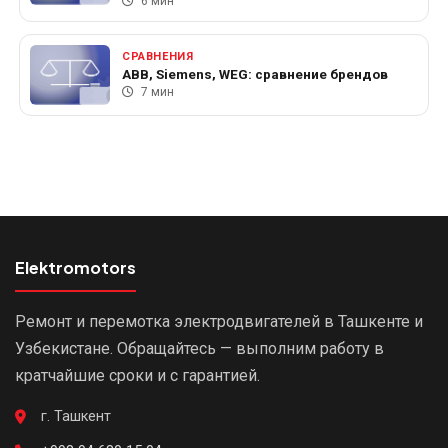
6 мин
СРАВНЕНИЯ
ABB, Siemens, WEG: сравнение брендов
7 мин
Elektromotors
Ремонт и перемотка электродвигателей в Ташкенте и
Узбекистане. Обращайтесь — выполним работу в
кратчайшие сроки и с гарантией.
г. Ташкент