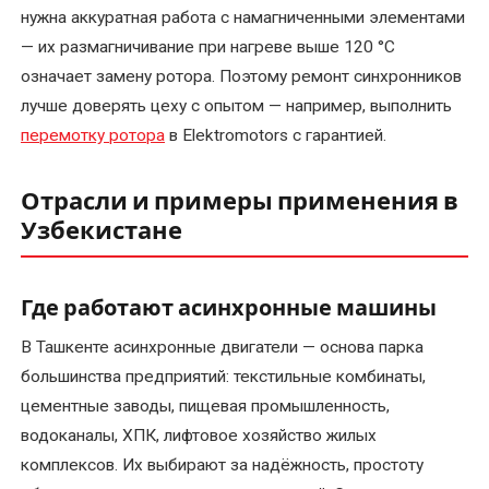
нужна аккуратная работа с намагниченными элементами
— их размагничивание при нагреве выше 120 °C
означает замену ротора. Поэтому ремонт синхронников
лучше доверять цеху с опытом — например, выполнить
перемотку ротора
в Elektromotors с гарантией.
Отрасли и примеры применения в
Узбекистане
Где работают асинхронные машины
В Ташкенте асинхронные двигатели — основа парка
большинства предприятий: текстильные комбинаты,
цементные заводы, пищевая промышленность,
водоканалы, ХПК, лифтовое хозяйство жилых
комплексов. Их выбирают за надёжность, простоту