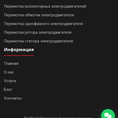
Перемотка коллекторных электродвигателей
Перемотка обмотки электродвигателя
Перемотка однофазного электродвигателя
Перемотка ротора электродвигателя
Перемотка статора электродвигателя
Информация
Главная
О нас
WhatsApp
Услуги
Telegram
Блог
Контакты
Позвонить