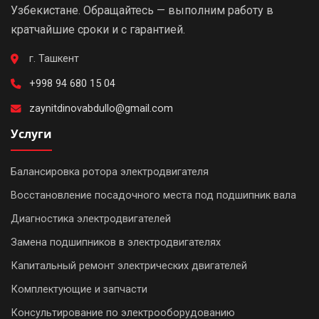
Узбекистане. Обращайтесь — выполним работу в
кратчайшие сроки и с гарантией.
г. Ташкент
+998 94 680 15 04
zaynitdinovabdullo@gmail.com
Услуги
Балансировка ротора электродвигателя
Восстановление посадочного места под подшипник вала
Диагностика электродвигателей
Замена подшипников в электродвигателях
Капитальный ремонт электрических двигателей
Комплектующие и запчасти
Консультирование по электрооборудованию