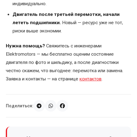
индивидуально.
Двигатель после третьей перемотки, начали
лететь подшипники.
Новый — ресурс уже не тот,
риски выше экономии.
Нужна помощь?
Свяжитесь с инженерами
Elektromotors — мы бесплатно оценим состояние
двигателя по фото и шильдику, а после диагностики
честно скажем, что выгоднее: перемотка или замена.
Заявка и контакты — на странице
контактов
.
Поделиться: